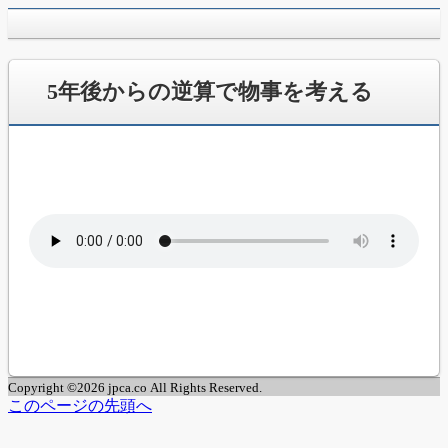
jpca.co
5年後からの逆算で物事を考える
Copyright ©2026 jpca.co All Rights Reserved.
このページの先頭へ