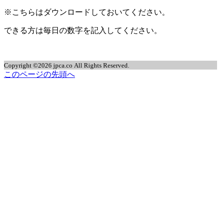
※こちらはダウンロードしておいてください。
できる方は毎日の数字を記入してください。
Copyright ©2026 jpca.co All Rights Reserved.
このページの先頭へ