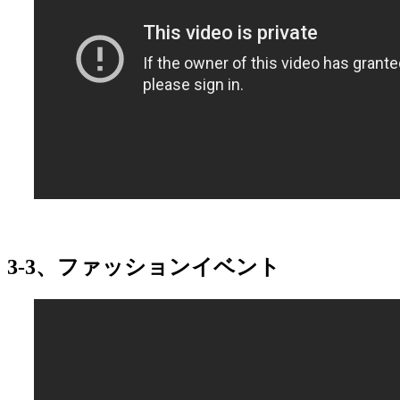
3-3、ファッションイベント