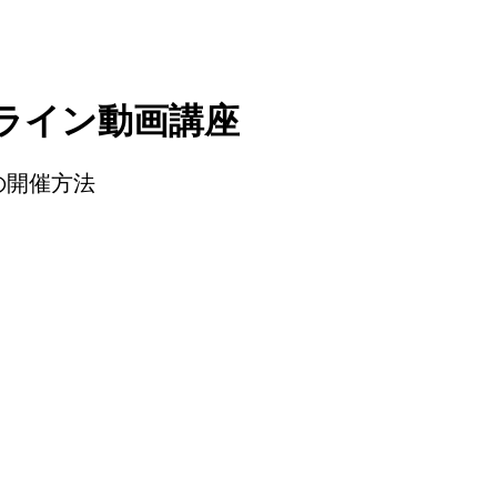
ライン動画講座
の開催方法