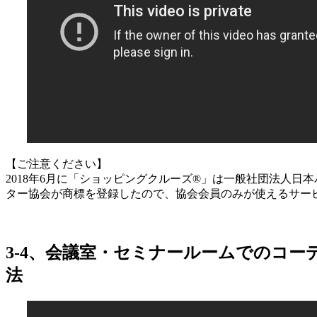
【ご注意ください】
2018年6月に「ショッピングクルーズ®」は一般社団法人日
ター協会が商標を登録したので、協会会員のみが使えるサー
3-4、会議室・セミナールームでのコー
法