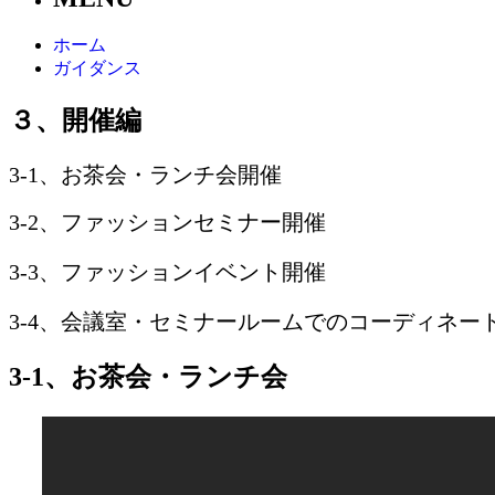
ホーム
ガイダンス
３、開催編
3-1、お茶会・ランチ会開催
3-2、ファッションセミナー開催
3-3、ファッションイベント開催
3-4、会議室・セミナールームでのコーディネー
3-1、お茶会・ランチ会