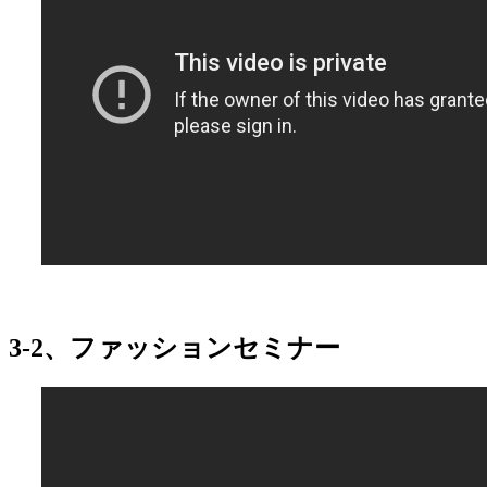
3-2、ファッションセミナー