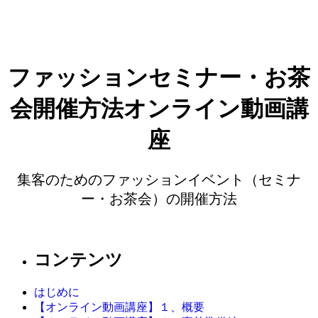
ファッションセミナー・お茶
会開催方法オンライン動画講
座
集客のためのファッションイベント（セミナ
ー・お茶会）の開催方法
コンテンツ
はじめに
【オンライン動画講座】１、概要