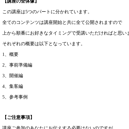
【講座の全体像】
この講座は5つのパートに分かれています。
全てのコンテンツは講座開始と共に全て公開されますので
上から順番にお好きなタイミングで受講いただければと思い
それぞれの概要は以下となっています。
1、概要
2、事前準備編
3、開催編
4、集客編
5、参考事例
【ご注意事項】
講座ご参加のあなたにお伝えする必要はないのですが、