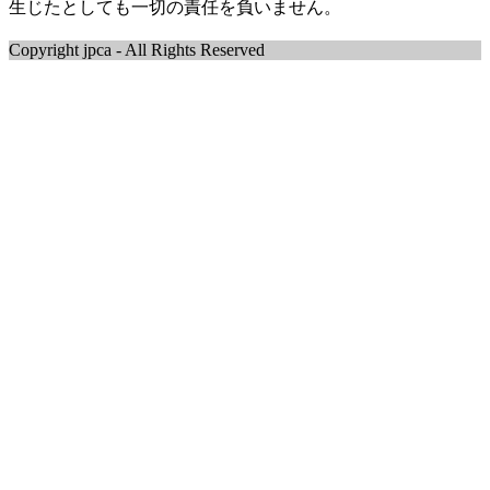
生じたとしても一切の責任を負いません。
Copyright jpca - All Rights Reserved