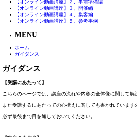
【オンライン動画講座】２、事前準備編
【オンライン動画講座】３、開催編
【オンライン動画講座】４、集客編
【オンライン動画講座】５、参考事例
MENU
ホーム
ガイダンス
ガイダンス
【受講にあたって】
こちらのページでは、講座の流れや内容の全体像に関して解
また受講するにあたっての心構えに関しても書かれています
必ず最後まで目を通しておいてください。