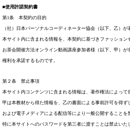
■使用許諾契約書
第1条 本契約の目的
（社）日本パーソナルコーディネーター協会（以下、乙）が
本サイト内に含まれる情報を、本契約に基づきファッション
お茶会開催方法オンライン動画講座参加者様（以下、甲）が
権利を承諾するものです。
第２条 禁止事項
本サイト内コンテンツに含まれる情報は、著作権法によって
甲は本教材から得た情報を、乙の書面による事前許可を得ず
および電子メディアによる配信等により一般公開することを
特に本サイトへのパスワードを第三者に渡すことは禁止いた