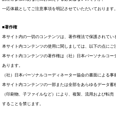
一応体裁としてご注意事項を明記させていただいております
■著作権
本サイト内の一切のコンテンツは、著作権法で保護されてい
本サイト内コンテンツの使用に関しましては、以下の点にご
本サイト内コンテンツの著作権は（社）日本パーソナルコー
あります。
（社）日本パーソナルコーディネーター協会の書面による事
本サイト内コンテンツの一部または全部をあらゆるデータ蓄
（印刷物、子ファイルなど）により、複製、流用および転売
することを禁じます。