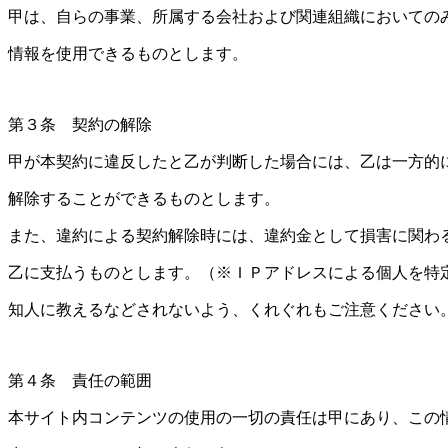
甲は、自らの事業、所属する会社および関連組織においての
情報を使用できるものとします。
第３条 契約の解除
甲が本契約に違反したと乙が判断した場合には、乙は一方的
解除することができるものとします。
また、違約による契約解除時には、違約金として損害に関わ
乙に支払うものとします。（※ＩＰアドレスによる個人を特
知人に教えるなどされないよう、くれぐれもご注意ください
第４条 責任の範囲
本サイト内コンテンツの使用の一切の責任は甲にあり、この