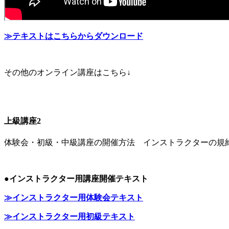
≫テキストはこちらからダウンロード
その他のオンライン講座はこちら↓
上級講座2
体験会・初級・中級講座の開催方法 インストラクターの規
●インストラクター用講座開催テキスト
≫インストラクター用体験会テキスト
≫インストラクター用初級
テキスト