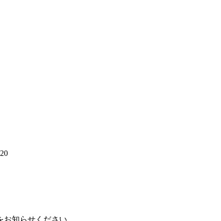
20
をお知らせください。