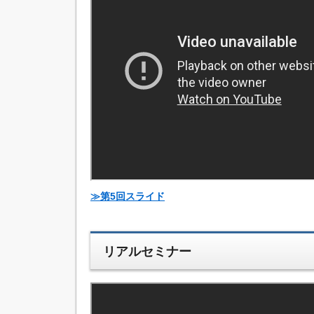
≫第5回スライド
リアルセミナー