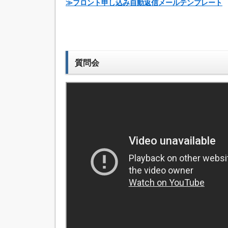
≫フロント申し込み自動返信メールテンプレート
質問会