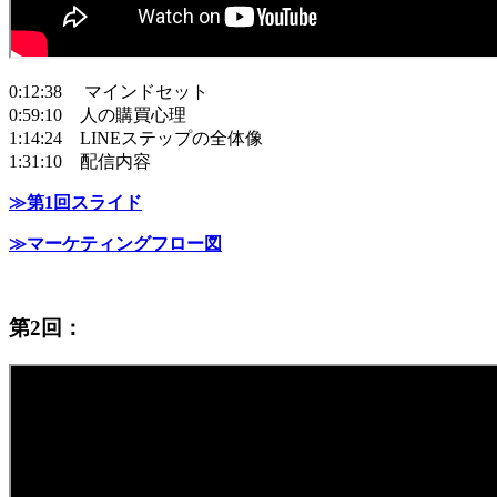
0:12:38 マインドセット
0:59:10 人の購買心理
1:14:24 LINEステップの全体像
1:31:10 配信内容
≫第1回スライド
≫マーケテ
ィングフロー図
第2回：