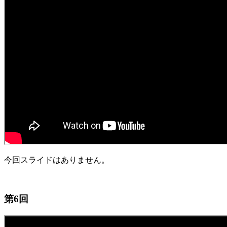
今回スライドはありません。
第6回