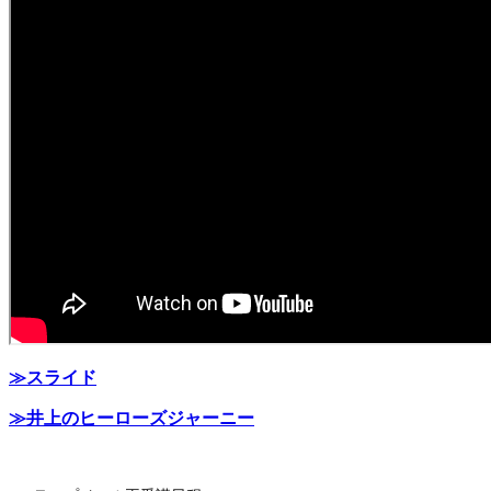
≫スライド
≫井上のヒーローズジャーニー