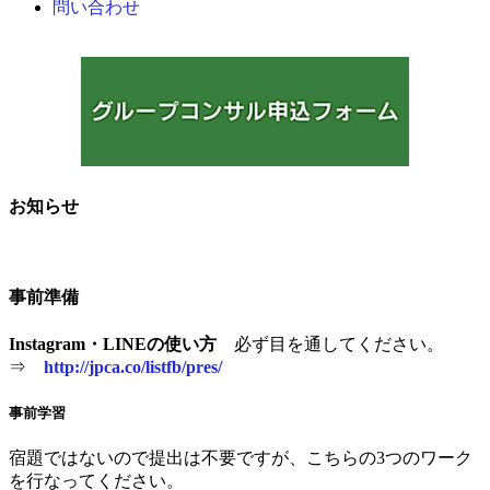
問い合わせ
お知らせ
事前準備
Instagram・LINEの使い方
必ず目を通してください。
⇒
http://jpca.co/listfb/pres/
事前学習
宿題ではないので提出は不要ですが、こちらの3つのワーク
を行なってください。