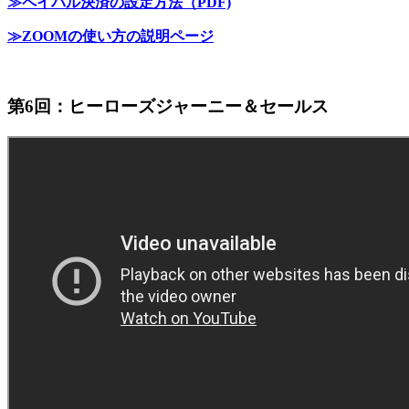
≫ペイパル決済の設定方法（PDF)
≫ZOOMの使い方の説明ページ
第6回：ヒーローズジャーニー＆セールス