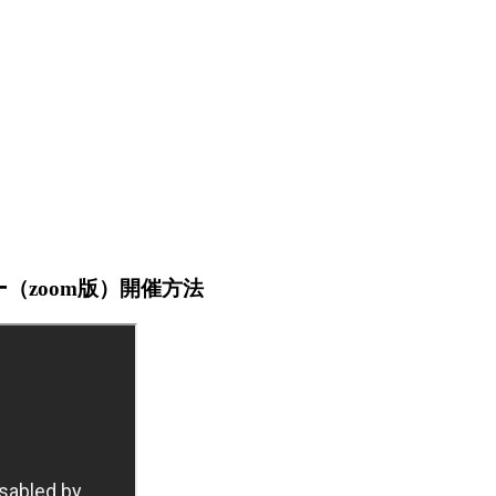
（zoom版）開催方法