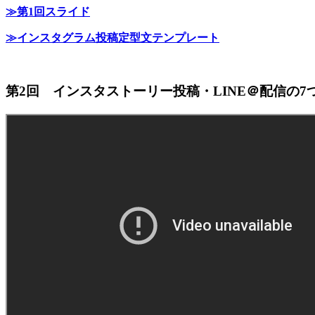
≫第1回スライド
≫インスタグラム投稿定型文テンプレート
第2回 インスタストーリー投稿・LINE＠配信の7