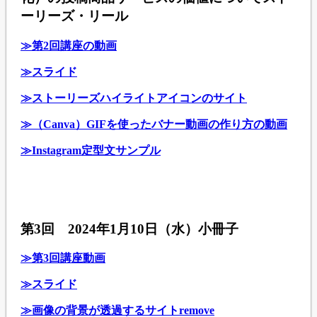
ーリーズ・リール
≫第2回講座の動画
≫スライド
≫ストーリーズハイライトアイコンのサイト
≫（Canva）GIFを使ったバナー動画の作り方の動画
≫Instagram定型文サンプル
第3回 2024年1月10日（水）小冊子
≫第3回講座動画
≫スライド
≫画像の背景が透過するサイトremove