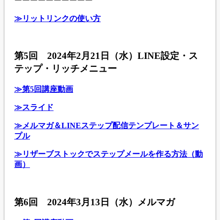
ーーーーーーーーーー
≫リットリンクの使い方
第5回 2024年2月21日（水）LINE設定・ス
テップ・リッチメニュー
≫第5回講座動画
≫スライド
≫メルマガ＆LINEステップ配信テンプレート＆サン
プル
≫リザーブストックでステップメールを作る方法（動
画）
第6回 2024年3月13日（水）メルマガ