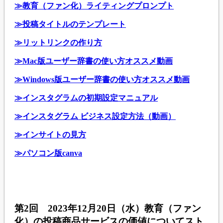
≫教育（ファン化）ライティングプロンプト
≫投稿タイトルのテンプレート
≫リットリンクの作り方
≫Mac版ユーザー辞書の使い方オススメ動画
≫Windows版ユーザー辞書の使い方オススメ動画
≫インスタグラムの初期設定マニュアル
≫インスタグラム ビジネス設定方法（動画）
≫インサイトの見方
≫パソコン版canva
第2回 2023年12月20日（水）教育（ファン
化）の投稿商品サービスの価値についてスト