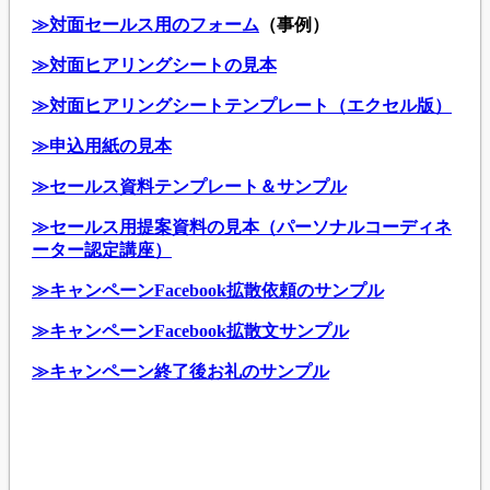
≫対面セールス用のフォーム
（事例）
≫対面ヒアリングシートの見本
≫対面ヒアリングシートテンプレート（エクセル版）
≫申込用紙の見本
≫セールス資料テンプレート＆サンプル
≫セールス用提案資料の見本（パーソナルコーディネ
ーター認定講座）
≫キャンペーンFacebook拡散依頼のサンプル
≫キャンペーンFacebook拡散文サンプル
≫キャンペーン終了後お礼のサンプル